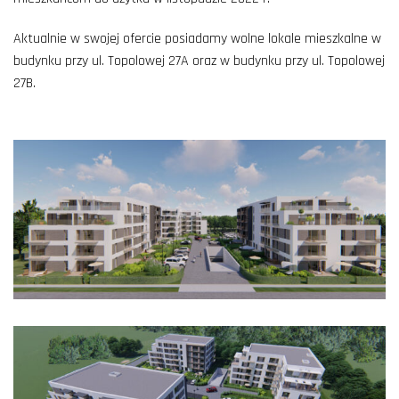
Aktualnie w swojej ofercie posiadamy wolne lokale mieszkalne w
budynku przy ul. Topolowej 27A oraz w budynku przy ul. Topolowej
27B.