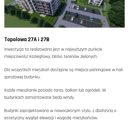
Topolowa 27A i 27B
Inwestycja ta realizowana jest w najwyższym punkcie
miejscowości Koziegłowy, blisko terenów zielonych.
Dla wszystkich mieszkań dostępne są miejsca parkingowe w hali
garażowej budynku.
Każde mieszkanie posiada taras, balkon lub ogródek. W
budynkach zamontowane będą windy.
Budynki zaprojektowano w nowoczesnym stylu, z dbałością o
estetyczny wygląd elewacji i wygodę mieszkańców.