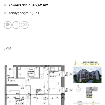
Powierzchnia: 45,42 m2
Kondygnacja: PIĘTRO I
OPIS