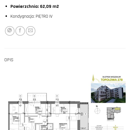
Powierzchnia: 62,09 m2
Kondygnacja: PIĘTRO IV
OPIS