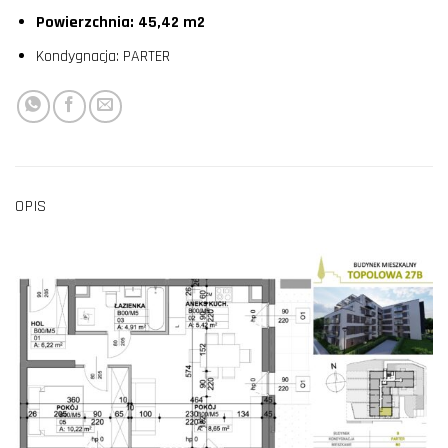
Powierzchnia: 45,42 m2
Kondygnacja: PARTER
OPIS