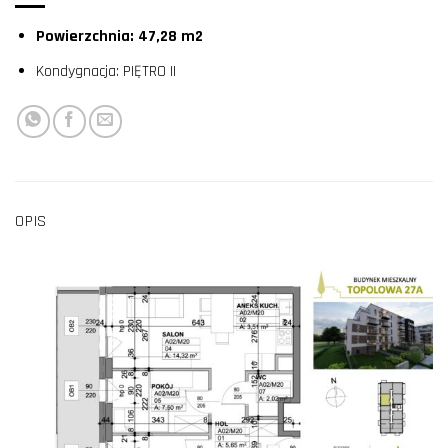
Powierzchnia: 47,28 m2
Kondygnacja: PIĘTRO II
OPIS